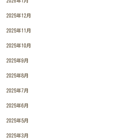
2026年1月
2025年12月
2025年11月
2025年10月
2025年9月
2025年8月
2025年7月
2025年6月
2025年5月
2025年3月