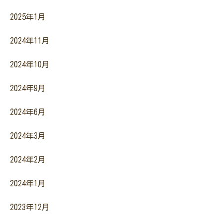
2025年1月
2024年11月
2024年10月
2024年9月
2024年6月
2024年3月
2024年2月
2024年1月
2023年12月