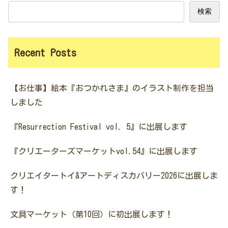
検索
Recent Posts
【お仕事】絵本『おつかれさま』のイラスト制作を担当
しました
『Resurrection Festival vol. 5』に出展します
『クリエーターズマーケットvol.54』に出展します
クリエイタートイ&アートディスカバリー2026に出展しま
す！
文具マーケット（第10回）に初出展します！