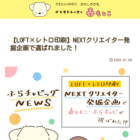
【LOFT×レトロ印刷】NEXTクリエイター発
掘企画で選ばれました！
2025.01.09