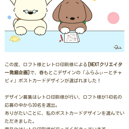
この度、ロフト様とレトロ印刷様による
[NEXTクリエイタ
ー発掘企画]
で、春もとこデザインの「ふらふぃーとチャ
ビィ」ポストカードデザインが選ばれました！
デザイン募集はレトロ印刷様が行い、ロフト様が143名の
応募の中から30名を選出。
ありがたいことに、私のポストカードデザインを選んでい
ただきました。