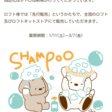
商品化はレトロ印刷様が行ってくださっています。
ロフト様では「先行販売」というかたちで、全国のロフト
及びロフトネットストアにて販売していただきます。
展開期間：1/11(土)～3/7(金)