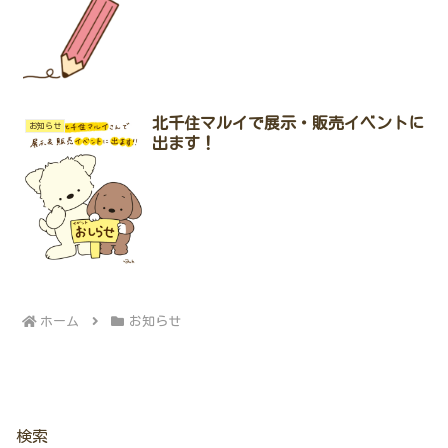
北千住マルイで展示・販売イベントに
お知らせ
出ます！
ホーム
お知らせ
検索