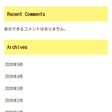
Recent Comments
表示できるコメントはありません。
Archives
2026年5月
2026年4月
2026年3月
2026年2月