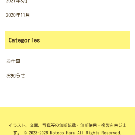
2021年3月
2020年11月
Categories
お仕事
お知らせ
イラスト、文章、写真等の無断転載・無断使用・複製を禁じま
す。 © 2023-2026 Motoco Haru All Rights Reserved.