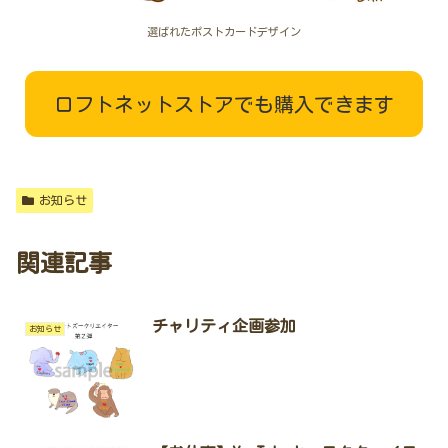
選ばれたポストカードデザイン
ロフトネットストアでも購入できます
お知らせ
関連記事
チャリティ企画参加
お知らせ