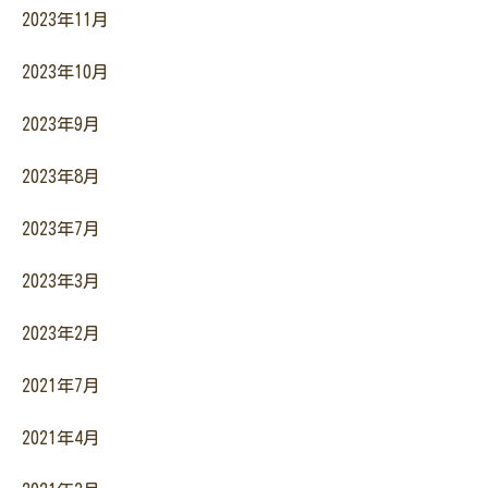
2023年11月
2023年10月
2023年9月
2023年8月
2023年7月
2023年3月
2023年2月
2021年7月
2021年4月