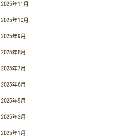
2025年11月
2025年10月
2025年9月
2025年8月
2025年7月
2025年6月
2025年5月
2025年3月
2025年1月