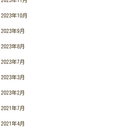
2023年11月
2023年10月
2023年9月
2023年8月
2023年7月
2023年3月
2023年2月
2021年7月
2021年4月