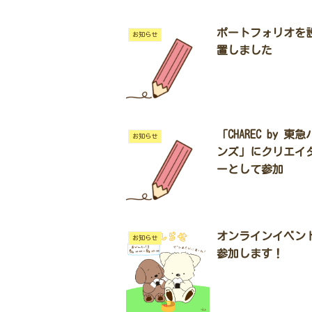
ポートフォリオを
お知らせ
置しました
「CHAREC by 東急
お知らせ
ンズ」にクリエイ
ーとして参加
オンラインイベン
お知らせ
参加します！