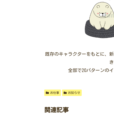
既存のキャラクターをもとに、新
き
全部で20パターンの
お仕事
お知らせ
関連記事