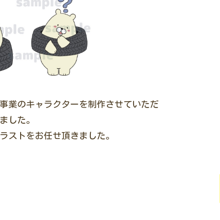
事業のキャラクターを制作させていただ
ました。
イラストをお任せ頂きました。