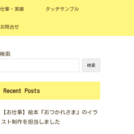
仕事・実績
タッチサンプル
お問合せ
検索
検索
Recent Posts
【お仕事】絵本『おつかれさま』のイラ
スト制作を担当しました