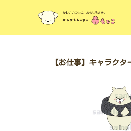
【お仕事】キャラクタ