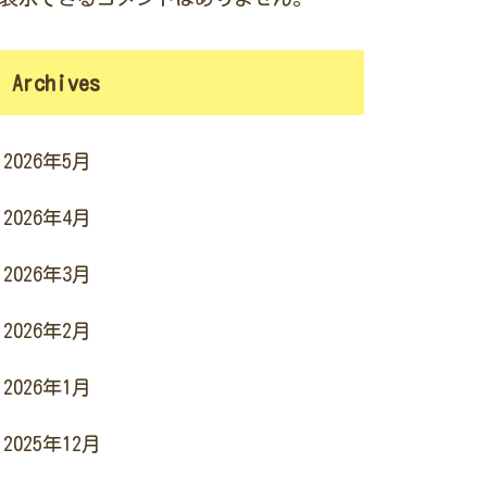
Archives
2026年5月
2026年4月
2026年3月
2026年2月
2026年1月
2025年12月