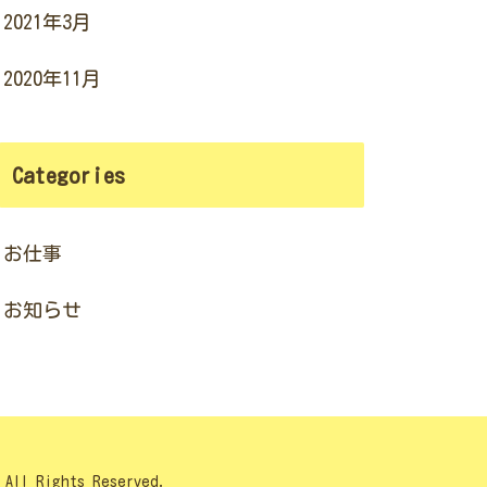
2021年3月
2020年11月
Categories
お仕事
お知らせ
Rights Reserved.