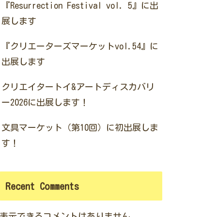
『Resurrection Festival vol. 5』に出
展します
『クリエーターズマーケットvol.54』に
出展します
クリエイタートイ&アートディスカバリ
ー2026に出展します！
文具マーケット（第10回）に初出展しま
す！
Recent Comments
表示できるコメントはありません。