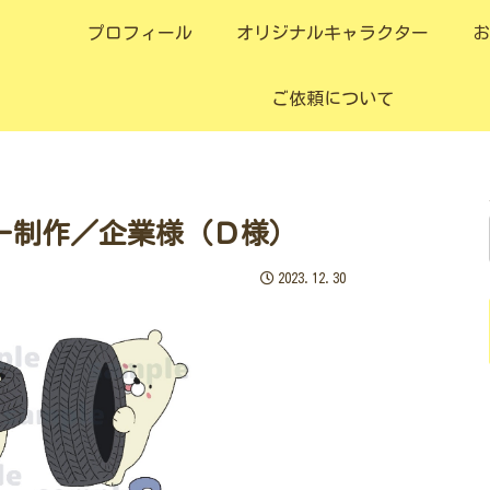
プロフィール
オリジナルキャラクター
お
ご依頼について
ー制作／企業様（Ｄ様）
2023.12.30