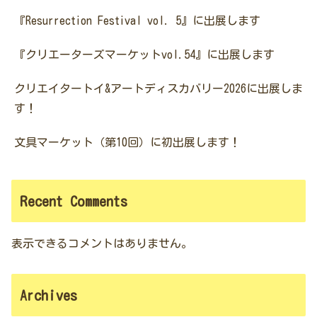
『Resurrection Festival vol. 5』に出展します
『クリエーターズマーケットvol.54』に出展します
クリエイタートイ&アートディスカバリー2026に出展しま
す！
文具マーケット（第10回）に初出展します！
Recent Comments
表示できるコメントはありません。
Archives