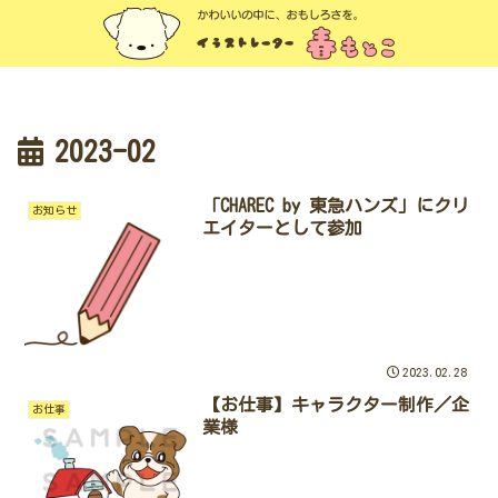
2023-02
「CHAREC by 東急ハンズ」にクリ
お知らせ
エイターとして参加
2023.02.28
【お仕事】キャラクター制作／企
お仕事
業様