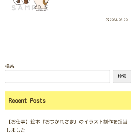
2023.02.20
検索
検索
Recent Posts
【お仕事】絵本『おつかれさま』のイラスト制作を担当
しました