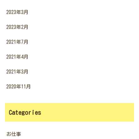
2023年3月
2023年2月
2021年7月
2021年4月
2021年3月
2020年11月
Categories
お仕事