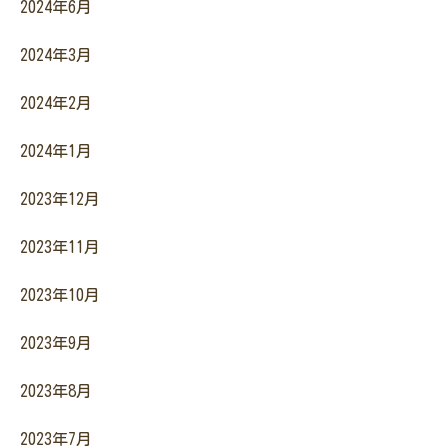
2024年6月
2024年3月
2024年2月
2024年1月
2023年12月
2023年11月
2023年10月
2023年9月
2023年8月
2023年7月