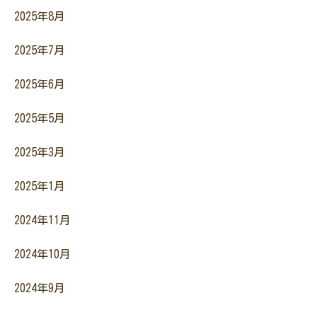
2025年8月
2025年7月
2025年6月
2025年5月
2025年3月
2025年1月
2024年11月
2024年10月
2024年9月