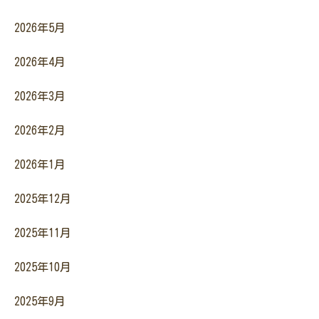
2026年5月
2026年4月
2026年3月
2026年2月
2026年1月
2025年12月
2025年11月
2025年10月
2025年9月