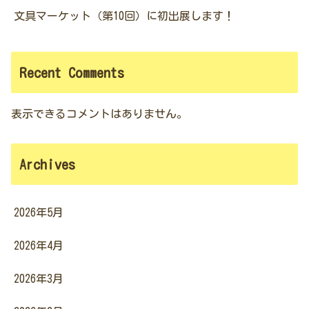
文具マーケット（第10回）に初出展します！
Recent Comments
表示できるコメントはありません。
Archives
2026年5月
2026年4月
2026年3月