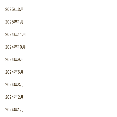
2025年3月
2025年1月
2024年11月
2024年10月
2024年9月
2024年6月
2024年3月
2024年2月
2024年1月