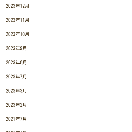
2023年12月
2023年11月
2023年10月
2023年9月
2023年8月
2023年7月
2023年3月
2023年2月
2021年7月