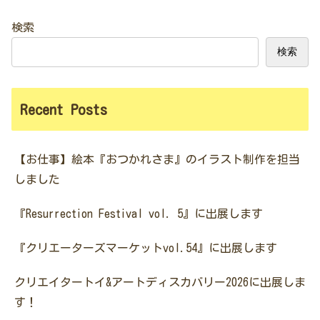
検索
検索
Recent Posts
【お仕事】絵本『おつかれさま』のイラスト制作を担当
しました
『Resurrection Festival vol. 5』に出展します
『クリエーターズマーケットvol.54』に出展します
クリエイタートイ&アートディスカバリー2026に出展しま
す！