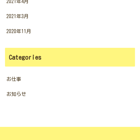
2021年4月
2021年3月
2020年11月
Categories
お仕事
お知らせ