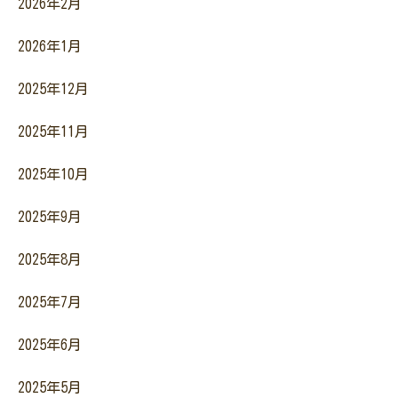
2026年2月
2026年1月
2025年12月
2025年11月
2025年10月
2025年9月
2025年8月
2025年7月
2025年6月
2025年5月