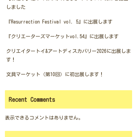
しました
『Resurrection Festival vol. 5』に出展します
『クリエーターズマーケットvol.54』に出展します
クリエイタートイ&アートディスカバリー2026に出展しま
す！
文具マーケット（第10回）に初出展します！
Recent Comments
表示できるコメントはありません。