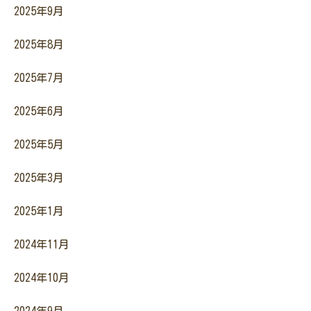
2025年9月
2025年8月
2025年7月
2025年6月
2025年5月
2025年3月
2025年1月
2024年11月
2024年10月