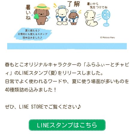
春もとこオリジナルキャラクターの「ふらふぃーとチャビ
ィ」のLINEスタンプ(夏)をリリースしました。
日常でよく使われるワードや、夏に使う場面が多いものを
40種類詰め込みました！
ぜひ、LINE STOREでご覧ください♪
LINEスタンプはこちら