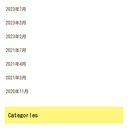
2023年7月
2023年3月
2023年2月
2021年7月
2021年4月
2021年3月
2020年11月
Categories