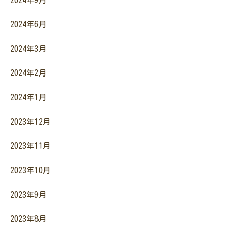
2024年9月
2024年6月
2024年3月
2024年2月
2024年1月
2023年12月
2023年11月
2023年10月
2023年9月
2023年8月