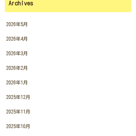
Archives
2026年5月
2026年4月
2026年3月
2026年2月
2026年1月
2025年12月
2025年11月
2025年10月